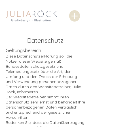
Datenschutz
Geltungsbereich
Diese Datenschutzerklärung soll die
Nutzer dieser Website gemäß
Bundesdatenschutzgesetz und
Telemediengesetz über die Art, den
Umfang und den Zweck der Erhebung
und Verwendung personenbezogener
Daten durch den Websitebetreiber,
Julia
Röck, informieren.
Der Websitebetreiber nimmt Ihren
Datenschutz sehr ernst und behandelt Ihre
personenbezogenen Daten vertraulich
und entsprechend der gesetzlichen
Vorschriften.
Bedenken Sie, dass die Datenübertragung