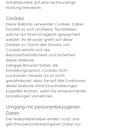
Anhaltspunkte auf eine rechtswidrige
Nutzung hinweisen.
Cookies
Diese Website verwendet Cookies. Dabei
handelt es sich um kleine Textdateien,
welche auf Ihrem Endgerät gespeichert
werden. Ihr Browser greift auf diese
Dateien zu. Durch den Einsatz von
Cookies erhöht sich die
Benutzerfreundlichkeit und Sicherheit
dieser Website.
Gängige Browser bieten die
Einstellungsoption, Cookies nicht
zuzulassen. Hinweis: Es ist nicht
gewährleistet, dass Sie auf alle Funktionen
dieser Website ohne Einschränkungen
zugreifen können, wenn Sie entsprechende
Einstellungen vornehmen.
Umgang mit personenbezogenen
Daten
Der Websitebetreiber erhebt, nutzt und
gibt Ihre personenbezogenen Daten nur